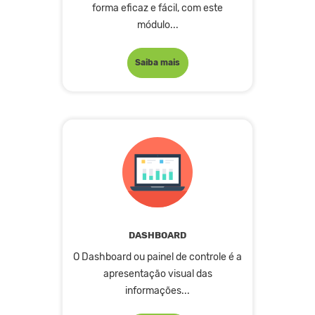
forma eficaz e fácil, com este
módulo...
Saiba mais
DASHBOARD
O Dashboard ou painel de controle é a
apresentação visual das
informações...