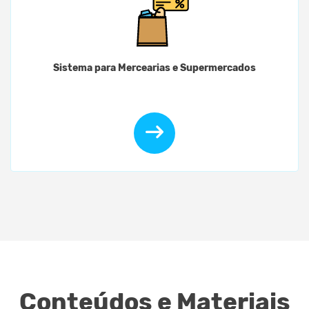
Sistema para Mercearias e Supermercados
Conteúdos e Materiais