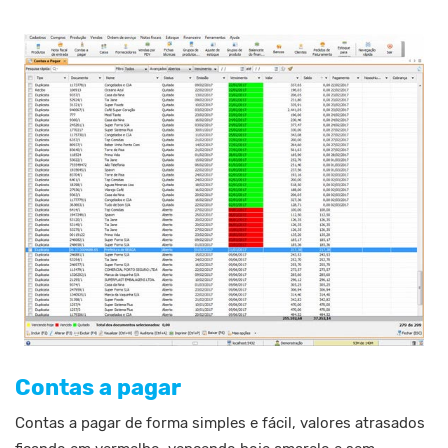
Contas a pagar
Contas a pagar de forma simples e fácil, valores atrasados