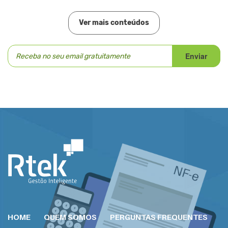
Ver mais conteúdos
HOME
QUEM SOMOS
PERGUNTAS FREQUENTES