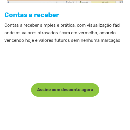
Contas a receber
Contas a receber simples e prática, com visualização fácil
onde os valores atrasados ficam em vermelho, amarelo
vencendo hoje e valores futuros sem nenhuma marcação.
Assine com desconto agora