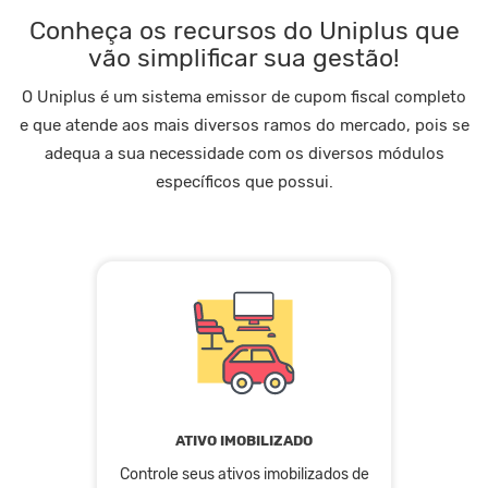
Conheça os recursos do Uniplus que
vão simplificar sua gestão!
O Uniplus é um sistema emissor de cupom fiscal completo
e que atende aos mais diversos ramos do mercado, pois se
adequa a sua necessidade com os diversos módulos
específicos que possui.
ATIVO IMOBILIZADO
Controle seus ativos imobilizados de