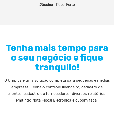
Jéssica
- Papel Forte
Tenha mais tempo para
o seu negócio e fique
tranquilo!
O Uniplus é uma solução completa para pequenas e médias
empresas. Tenha o controle financeiro, cadastro de
clientes, cadastro de fornecedores, diversos relatórios,
emitindo Nota Fiscal Eletrônica e cupom fiscal.