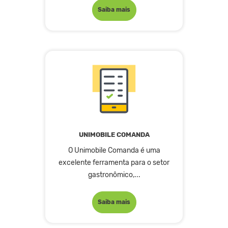
Saiba mais
UNIMOBILE COMANDA
O Unimobile Comanda é uma
excelente ferramenta para o setor
gastronômico,...
Saiba mais