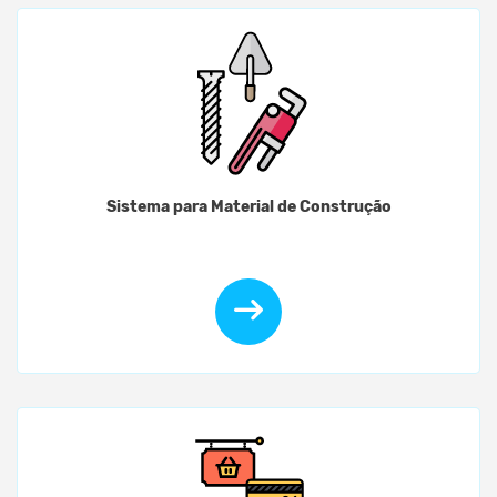
Sistema para Material de Construção