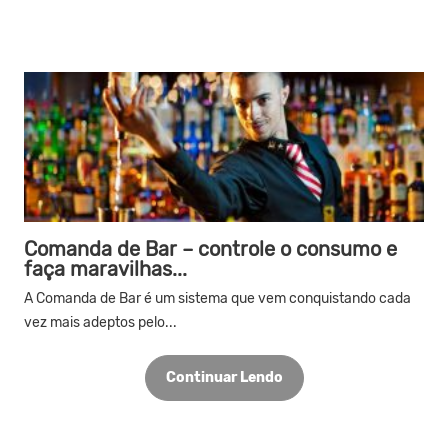
Comanda de Bar – controle o consumo e
faça maravilhas...
A Comanda de Bar é um sistema que vem conquistando cada
vez mais adeptos pelo...
Continuar Lendo