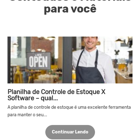
para você
Planilha de Controle de Estoque X
Software – qual...
A planilha de controle de estoque é uma excelente ferramenta
para manter o seu...
Continuar Lendo