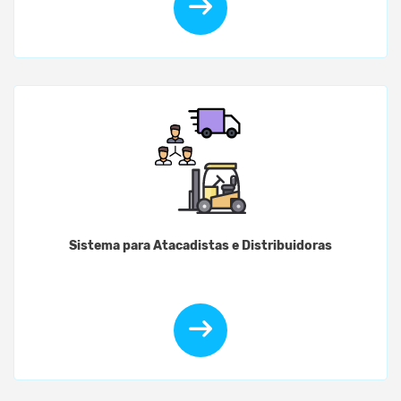
Sistema para Atacadistas e Distribuidoras