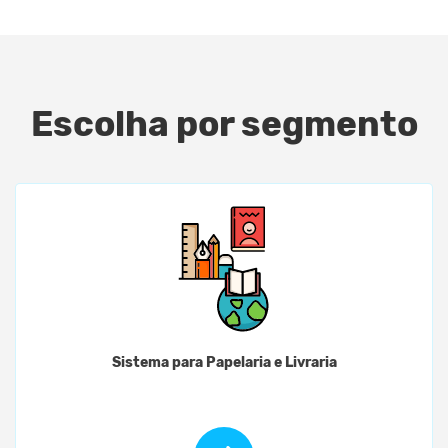
Escolha por segmento
Sistema para Papelaria e Livraria