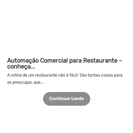
Automação Comercial para Restaurante –
conheça...
A rotina de um restaurante não é fácil. São tantas coisas para
se preocupar, que...
Continuar Lendo