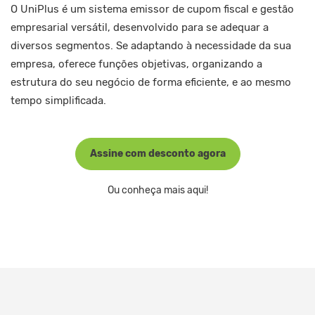
O UniPlus é um sistema emissor de cupom fiscal e gestão
empresarial versátil, desenvolvido para se adequar a
diversos segmentos. Se adaptando à necessidade da sua
empresa, oferece funções objetivas, organizando a
estrutura do seu negócio de forma eficiente, e ao mesmo
tempo simplificada.
Assine com desconto agora
Ou conheça mais aqui!