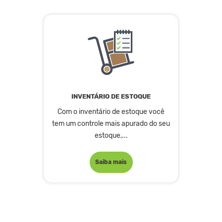
INVENTÁRIO DE ESTOQUE
Com o inventário de estoque você
tem um controle mais apurado do seu
estoque,...
Saiba mais